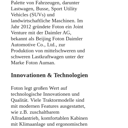
Palette von Fahrzeugen, darunter
Lastwagen, Busse, Sport Utility
Vehicles (SUVs) und
landwirtschaftliche Maschinen. Im
Jahr 2012 gründete Foton ein Joint
Venture mit der Daimler AG,
bekannt als Beijing Foton Daimler
Automotive Co., Ltd., zur
Produktion von mittelschweren und
schweren Lastkraftwagen unter der
Marke Foton Auman.
Innovationen & Technologien
Foton legt großen Wert auf
technologische Innovationen und
Qualität. Viele Traktormodelle sind
mit modernen Features ausgestattet,
wie z.B. zuschaltbarem
Allradantrieb, komfortablen Kabinen
mit Klimaanlage und ergonomischen