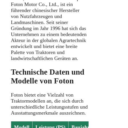
Foton Motor Co., Ltd., ist ein
führender chinesischer Hersteller
von Nutzfahrzeugen und
Landmaschinen. Seit seiner
Gründung im Jahr 1996 hat sich das
Unternehmen zu einem bedeutenden
Akteur in der globalen Agrartechnik
entwickelt und bietet eine breite
Palette von Traktoren und
landwirtschaftlichen Geräten an.
Technische Daten und
Modelle von Foton
Foton bietet eine Vielzahl von
Traktormodellen an, die sich durch
unterschiedliche Leistungsstufen und
Ausstattungsmerkmale auszeichnen.
Modell
Leistung (PS)
Baujahr