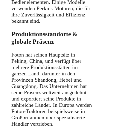
Bedienelementen. Einige Modelle
verwenden Perkins-Motoren, die für
ihre Zuverlässigkeit und Effizienz
bekannt sind.
Produktionsstandorte &
globale Präsenz
Foton hat seinen Hauptsitz in
Peking, China, und verfügt über
mehrere Produktionsstätten im
ganzen Land, darunter in den
Provinzen Shandong, Hebei und
Guangdong. Das Unternehmen hat
seine Präsenz weltweit ausgedehnt
und exportiert seine Produkte in
zahlreiche Länder. In Europa werden
Foton-Traktoren beispielsweise in
Großbritannien über spezialisierte
Händler vertrieben.