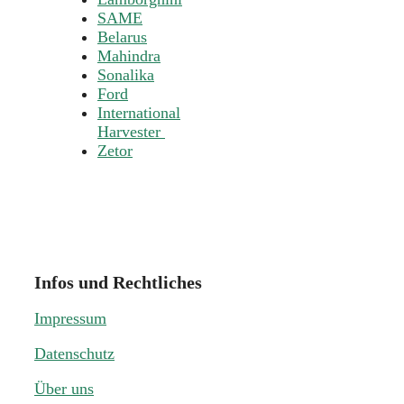
SAME
Belarus
Mahindra
Sonalika
Ford
International
Harvester
Zetor
Infos und Rechtliches
Impressum
Datenschutz
Über uns