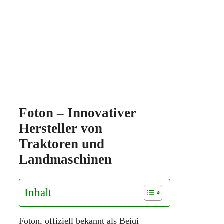
Foton – Innovativer
Hersteller von
Traktoren und
Landmaschinen
Inhalt
Foton, offiziell bekannt als Beiqi