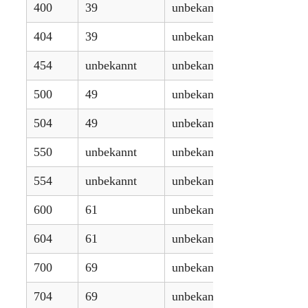
400
39
unbekannt
404
39
unbekannt
454
unbekannt
unbekannt
500
49
unbekannt
504
49
unbekannt
550
unbekannt
unbekannt
554
unbekannt
unbekannt
600
61
unbekannt
604
61
unbekannt
700
69
unbekannt
704
69
unbekannt