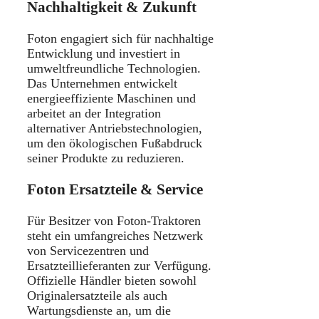
Nachhaltigkeit & Zukunft
Foton engagiert sich für nachhaltige
Entwicklung und investiert in
umweltfreundliche Technologien.
Das Unternehmen entwickelt
energieeffiziente Maschinen und
arbeitet an der Integration
alternativer Antriebstechnologien,
um den ökologischen Fußabdruck
seiner Produkte zu reduzieren.
Foton Ersatzteile & Service
Für Besitzer von Foton-Traktoren
steht ein umfangreiches Netzwerk
von Servicezentren und
Ersatzteillieferanten zur Verfügung.
Offizielle Händler bieten sowohl
Originalersatzteile als auch
Wartungsdienste an, um die