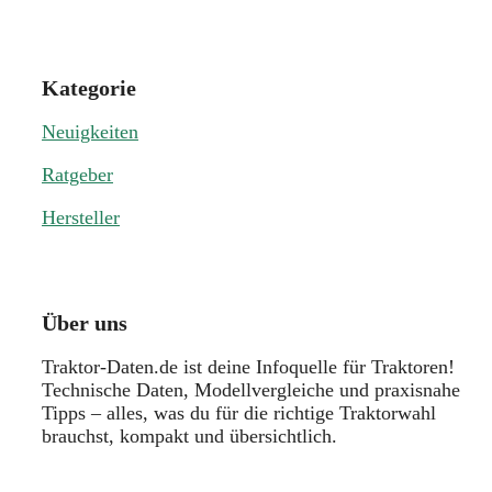
Kategorie
Neuigkeiten
Ratgeber
Hersteller
Über uns
Traktor-Daten.de ist deine Infoquelle für Traktoren!
Technische Daten, Modellvergleiche und praxisnahe
Tipps – alles, was du für die richtige Traktorwahl
brauchst, kompakt und übersichtlich.