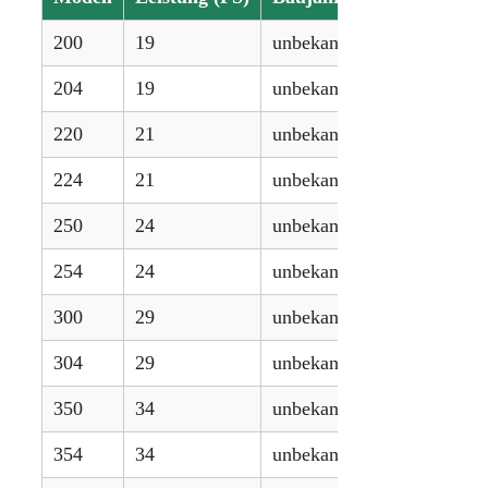
200
19
unbekannt
204
19
unbekannt
220
21
unbekannt
224
21
unbekannt
250
24
unbekannt
254
24
unbekannt
300
29
unbekannt
304
29
unbekannt
350
34
unbekannt
354
34
unbekannt