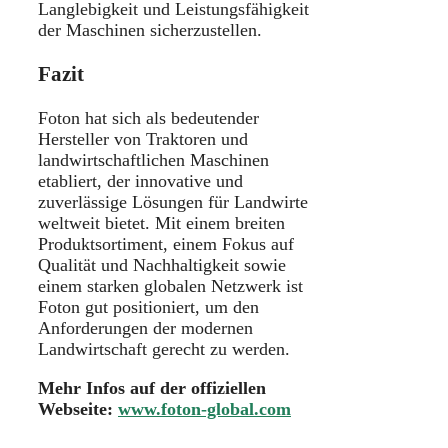
Langlebigkeit und Leistungsfähigkeit
der Maschinen sicherzustellen.
Fazit
Foton hat sich als bedeutender
Hersteller von Traktoren und
landwirtschaftlichen Maschinen
etabliert, der innovative und
zuverlässige Lösungen für Landwirte
weltweit bietet. Mit einem breiten
Produktsortiment, einem Fokus auf
Qualität und Nachhaltigkeit sowie
einem starken globalen Netzwerk ist
Foton gut positioniert, um den
Anforderungen der modernen
Landwirtschaft gerecht zu werden.
Mehr Infos auf der offiziellen
Webseite:
www.foton-global.com