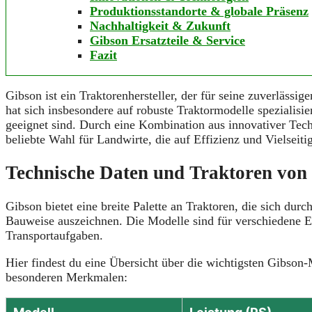
Produktionsstandorte & globale Präsenz
Nachhaltigkeit & Zukunft
Gibson Ersatzteile & Service
Fazit
Gibson ist ein Traktorenhersteller, der für seine zuverläss
hat sich insbesondere auf robuste Traktormodelle spezialisie
geeignet sind. Durch eine Kombination aus innovativer Tech
beliebte Wahl für Landwirte, die auf Effizienz und Vielseitig
Technische Daten und Traktoren von
Gibson bietet eine breite Palette an Traktoren, die sich du
Bauweise auszeichnen. Die Modelle sind für verschiedene E
Transportaufgaben.
Hier findest du eine Übersicht über die wichtigsten Gibson
besonderen Merkmalen: