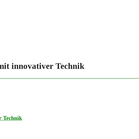
mit innovativer Technik
r Technik