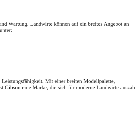
e und Wartung. Landwirte können auf ein breites Angebot an
unter:
 Leistungsfähigkeit. Mit einer breiten Modellpalette,
ist Gibson eine Marke, die sich für moderne Landwirte auszah