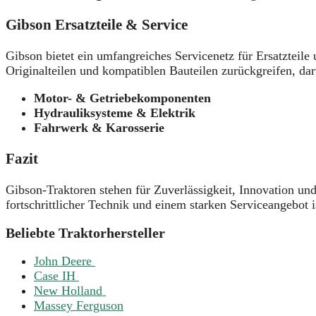
Gibson Ersatzteile & Service
Gibson bietet ein umfangreiches Servicenetz für Ersatzteil
Originalteilen und kompatiblen Bauteilen zurückgreifen, dar
Motor- & Getriebekomponenten
Hydrauliksysteme & Elektrik
Fahrwerk & Karosserie
Fazit
Gibson-Traktoren stehen für Zuverlässigkeit, Innovation und
fortschrittlicher Technik und einem starken Serviceangebot 
Beliebte Traktorhersteller
John Deere
Case IH
New Holland
Massey Ferguson