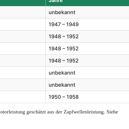
Jahre
unbekannt
1947 – 1949
1948 – 1952
1948 – 1952
1948 – 1952
unbekannt
unbekannt
1950 – 1958
otorleistung geschätzt aus der Zapfwellenleistung. Siehe