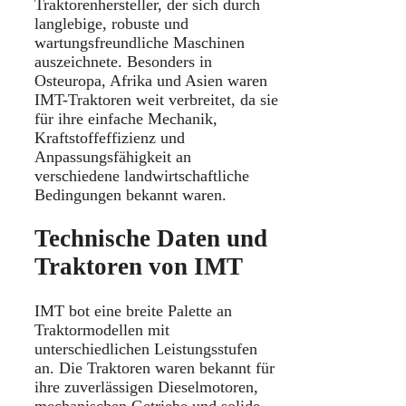
Traktorenhersteller, der sich durch
langlebige, robuste und
wartungsfreundliche Maschinen
auszeichnete. Besonders in
Osteuropa, Afrika und Asien waren
IMT-Traktoren weit verbreitet, da sie
für ihre einfache Mechanik,
Kraftstoffeffizienz und
Anpassungsfähigkeit an
verschiedene landwirtschaftliche
Bedingungen bekannt waren.
Technische Daten und
Traktoren von IMT
IMT bot eine breite Palette an
Traktormodellen mit
unterschiedlichen Leistungsstufen
an. Die Traktoren waren bekannt für
ihre zuverlässigen Dieselmotoren,
mechanischen Getriebe und solide