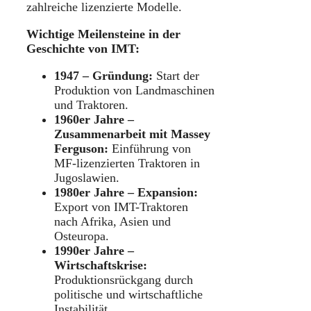
zahlreiche lizenzierte Modelle.
Wichtige Meilensteine in der
Geschichte von IMT:
1947 – Gründung:
Start der
Produktion von Landmaschinen
und Traktoren.
1960er Jahre –
Zusammenarbeit mit Massey
Ferguson:
Einführung von
MF-lizenzierten Traktoren in
Jugoslawien.
1980er Jahre – Expansion:
Export von IMT-Traktoren
nach Afrika, Asien und
Osteuropa.
1990er Jahre –
Wirtschaftskrise:
Produktionsrückgang durch
politische und wirtschaftliche
Instabilität.