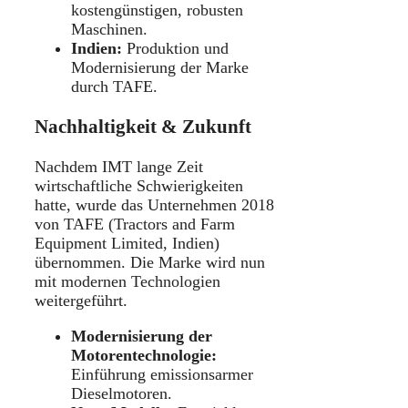
kostengünstigen, robusten
Maschinen.
Indien:
Produktion und
Modernisierung der Marke
durch TAFE.
Nachhaltigkeit & Zukunft
Nachdem IMT lange Zeit
wirtschaftliche Schwierigkeiten
hatte, wurde das Unternehmen 2018
von TAFE (Tractors and Farm
Equipment Limited, Indien)
übernommen. Die Marke wird nun
mit modernen Technologien
weitergeführt.
Modernisierung der
Motorentechnologie:
Einführung emissionsarmer
Dieselmotoren.