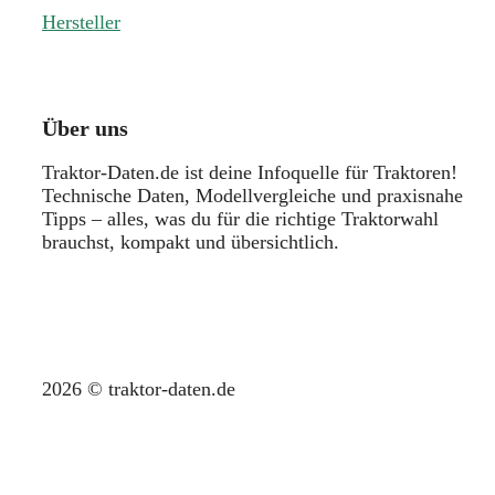
Hersteller
Über uns
Traktor-Daten.de ist deine Infoquelle für Traktoren!
Technische Daten, Modellvergleiche und praxisnahe
Tipps – alles, was du für die richtige Traktorwahl
brauchst, kompakt und übersichtlich.
2026 © traktor-daten.de