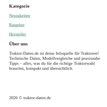
Kategorie
Neuigkeiten
Ratgeber
Hersteller
Über uns
Traktor-Daten.de ist deine Infoquelle für Traktoren!
Technische Daten, Modellvergleiche und praxisnahe
Tipps – alles, was du für die richtige Traktorwahl
brauchst, kompakt und übersichtlich.
2026 © traktor-daten.de