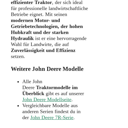
effizienter Traktor
, der sich ideal
für professionelle landwirtschaftliche
Betriebe eignet. Mit seinen
modernen Motor- und
Getriebetechnologien, der hohen
Hubkraft und der starken
Hydraulik
ist er eine hervorragende
Wahl für Landwirte, die auf
Zuverlässigkeit und Effizienz
setzen.
Weitere John Deere Modelle
Alle John
Deere
Traktormodelle im
Überblick
gibt es auf unserer
John Deere Modellseite
.
Vergleichbare Modelle aus
anderen Serien findest du in
der
John Deere 7R-Serie
.