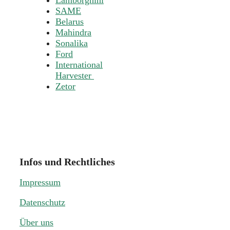
Lamborghini
SAME
Belarus
Mahindra
Sonalika
Ford
International
Harvester
Zetor
Infos und Rechtliches
Impressum
Datenschutz
Über uns