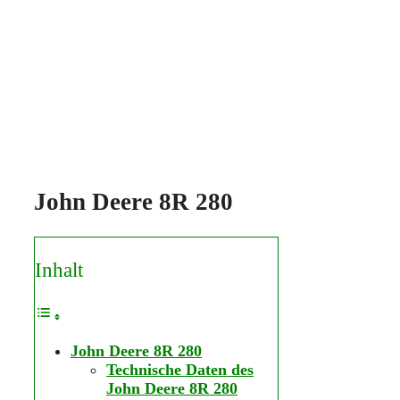
John Deere 8R 280
Inhalt
John Deere 8R 280
Technische Daten des
John Deere 8R 280