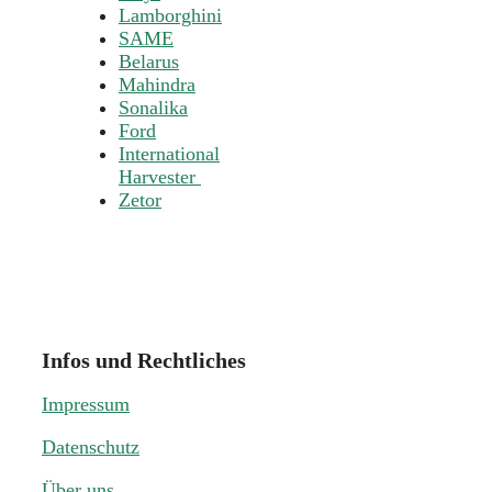
Lamborghini
SAME
Belarus
Mahindra
Sonalika
Ford
International
Harvester
Zetor
Infos und Rechtliches
Impressum
Datenschutz
Über uns