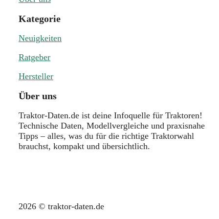
Kategorie
Neuigkeiten
Ratgeber
Hersteller
Über uns
Traktor-Daten.de ist deine Infoquelle für Traktoren!
Technische Daten, Modellvergleiche und praxisnahe
Tipps – alles, was du für die richtige Traktorwahl
brauchst, kompakt und übersichtlich.
2026 © traktor-daten.de