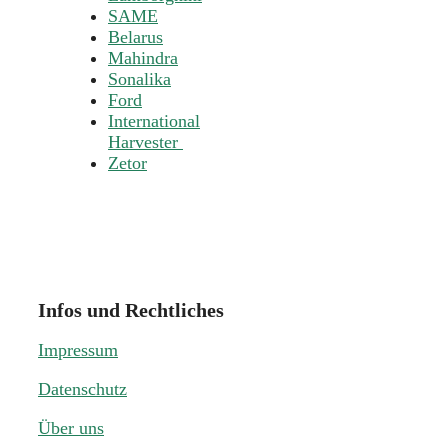
SAME
Belarus
Mahindra
Sonalika
Ford
International
Harvester
Zetor
Infos und Rechtliches
Impressum
Datenschutz
Über uns