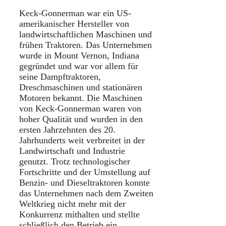
Keck-Gonnerman war ein US-
amerikanischer Hersteller von
landwirtschaftlichen Maschinen und
frühen Traktoren. Das Unternehmen
wurde in Mount Vernon, Indiana
gegründet und war vor allem für
seine Dampftraktoren,
Dreschmaschinen und stationären
Motoren bekannt. Die Maschinen
von Keck-Gonnerman waren von
hoher Qualität und wurden in den
ersten Jahrzehnten des 20.
Jahrhunderts weit verbreitet in der
Landwirtschaft und Industrie
genutzt. Trotz technologischer
Fortschritte und der Umstellung auf
Benzin- und Dieseltraktoren konnte
das Unternehmen nach dem Zweiten
Weltkrieg nicht mehr mit der
Konkurrenz mithalten und stellte
schließlich den Betrieb ein.