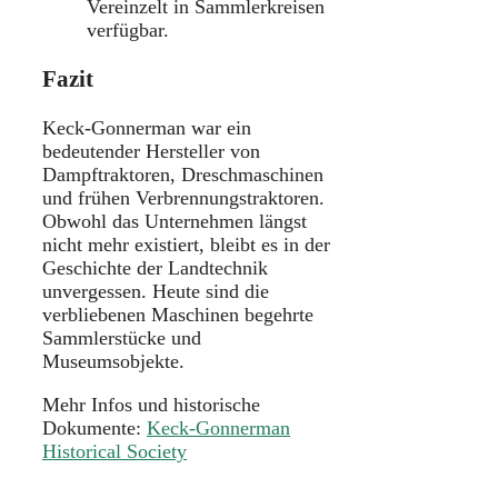
Vereinzelt in Sammlerkreisen
verfügbar.
Fazit
Keck-Gonnerman war ein
bedeutender Hersteller von
Dampftraktoren, Dreschmaschinen
und frühen Verbrennungstraktoren.
Obwohl das Unternehmen längst
nicht mehr existiert, bleibt es in der
Geschichte der Landtechnik
unvergessen. Heute sind die
verbliebenen Maschinen begehrte
Sammlerstücke und
Museumsobjekte.
Mehr Infos und historische
Dokumente:
Keck-Gonnerman
Historical Society