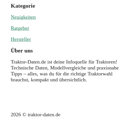
Kategorie
Neuigkeiten
Ratgeber
Hersteller
Über uns
Traktor-Daten.de ist deine Infoquelle für Traktoren!
Technische Daten, Modellvergleiche und praxisnahe
Tipps – alles, was du für die richtige Traktorwahl
brauchst, kompakt und übersichtlich.
2026 © traktor-daten.de