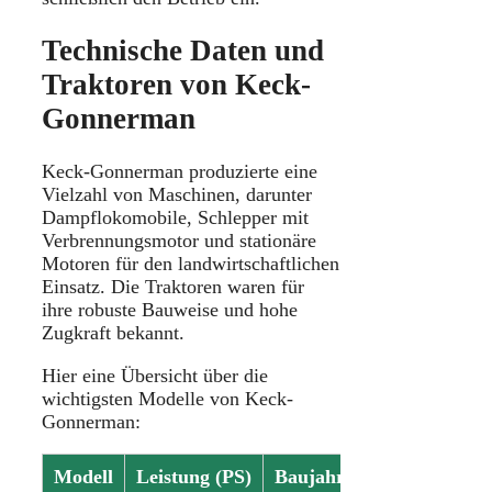
Technische Daten und
Traktoren von Keck-
Gonnerman
Keck-Gonnerman produzierte eine
Vielzahl von Maschinen, darunter
Dampflokomobile, Schlepper mit
Verbrennungsmotor und stationäre
Motoren für den landwirtschaftlichen
Einsatz. Die Traktoren waren für
ihre robuste Bauweise und hohe
Zugkraft bekannt.
Hier eine Übersicht über die
wichtigsten Modelle von Keck-
Gonnerman:
Modell
Leistung (PS)
Baujahr