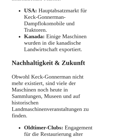
USA:
Hauptabsatzmarkt für
Keck-Gonnerman-
Dampflokomobile und
Traktoren.
Kanada:
Einige Maschinen
wurden in die kanadische
Landwirtschaft exportiert.
Nachhaltigkeit & Zukunft
Obwohl Keck-Gonnerman nicht
mehr existiert, sind viele der
Maschinen noch heute in
Sammlungen, Museen und auf
historischen
Landmaschinenveranstaltungen zu
finden.
Oldtimer-Clubs:
Engagement
für die Restaurierung alter