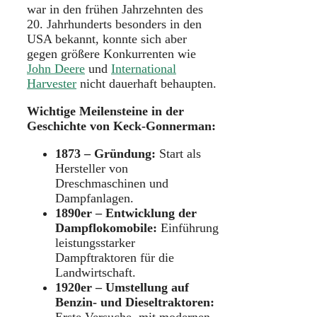
war in den frühen Jahrzehnten des
20. Jahrhunderts besonders in den
USA bekannt, konnte sich aber
gegen größere Konkurrenten wie
John Deere
und
International
Harvester
nicht dauerhaft behaupten.
Wichtige Meilensteine in der
Geschichte von Keck-Gonnerman:
1873 – Gründung:
Start als
Hersteller von
Dreschmaschinen und
Dampfanlagen.
1890er – Entwicklung der
Dampflokomobile:
Einführung
leistungsstarker
Dampftraktoren für die
Landwirtschaft.
1920er – Umstellung auf
Benzin- und Dieseltraktoren: