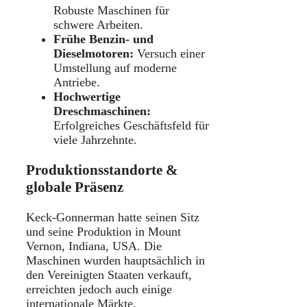
Robuste Maschinen für
schwere Arbeiten.
Frühe Benzin- und
Dieselmotoren:
Versuch einer
Umstellung auf moderne
Antriebe.
Hochwertige
Dreschmaschinen:
Erfolgreiches Geschäftsfeld für
viele Jahrzehnte.
Produktionsstandorte &
globale Präsenz
Keck-Gonnerman hatte seinen Sitz
und seine Produktion in Mount
Vernon, Indiana, USA. Die
Maschinen wurden hauptsächlich in
den Vereinigten Staaten verkauft,
erreichten jedoch auch einige
internationale Märkte.