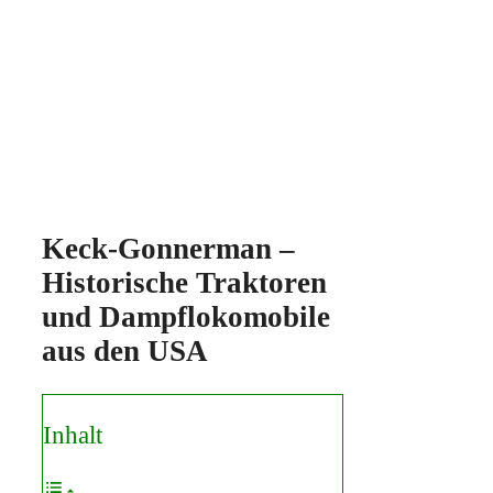
Keck-Gonnerman –
Historische Traktoren
und Dampflokomobile
aus den USA
Inhalt