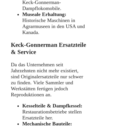
Keck-Gonnerman-
Dampflokomobile.
Museale Erhaltung:
Historische Maschinen in
Agrarmuseen in den USA und
Kanada.
Keck-Gonnerman Ersatzteile
& Service
Da das Unternehmen seit
Jahrzehnten nicht mehr existiert,
sind Originalersatzteile nur schwer
zu finden. Viele Sammler und
Werkstätten fertigen jedoch
Reproduktionen an.
Kesselteile & Dampfkessel:
Restaurationsbetriebe stellen
Ersatzteile her.
Mechanische Bauteile: