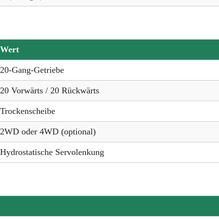
Wert
20-Gang-Getriebe
20 Vorwärts / 20 Rückwärts
Trockenscheibe
2WD oder 4WD (optional)
Hydrostatische Servolenkung