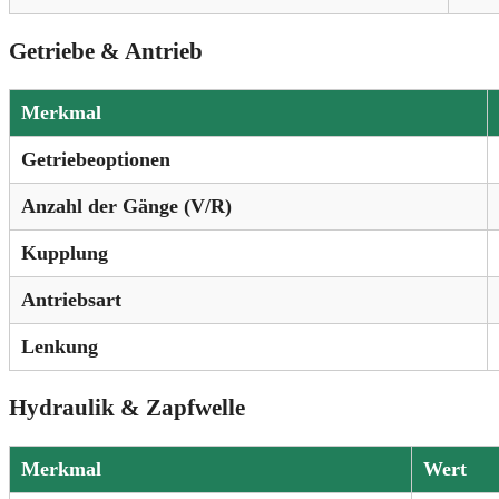
Getriebe & Antrieb
Merkmal
Getriebeoptionen
Anzahl der Gänge (V/R)
Kupplung
Antriebsart
Lenkung
Hydraulik & Zapfwelle
Merkmal
Wert