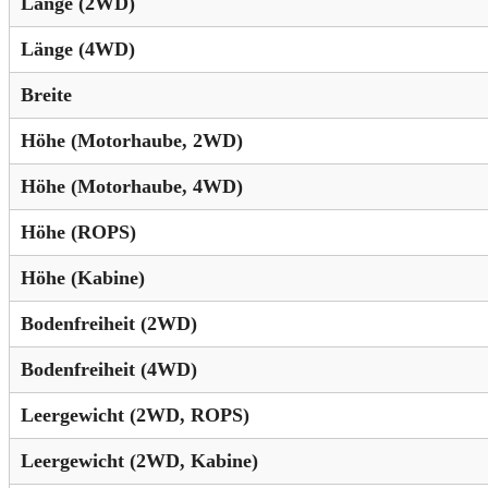
Länge (2WD)
Länge (4WD)
Breite
Höhe (Motorhaube, 2WD)
Höhe (Motorhaube, 4WD)
Höhe (ROPS)
Höhe (Kabine)
Bodenfreiheit (2WD)
Bodenfreiheit (4WD)
Leergewicht (2WD, ROPS)
Leergewicht (2WD, Kabine)