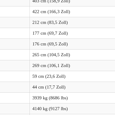
403 cm (158,9 Zoll)
422 cm (166,3 Zoll)
212 cm (83,5 Zoll)
177 cm (69,7 Zoll)
176 cm (69,5 Zoll)
265 cm (104,5 Zoll)
269 cm (106,1 Zoll)
59 cm (23,6 Zoll)
44 cm (17,7 Zoll)
3939 kg (8686 lbs)
4140 kg (9127 lbs)