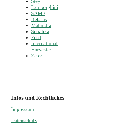
Steyr
Lamborghini
SAME
Belarus
Mahindra
Sonalika
Ford
International
Harvester
Zetor
Infos und Rechtliches
Impressum
Datenschutz