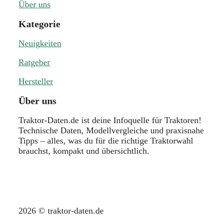
Über uns
Kategorie
Neuigkeiten
Ratgeber
Hersteller
Über uns
Traktor-Daten.de ist deine Infoquelle für Traktoren!
Technische Daten, Modellvergleiche und praxisnahe
Tipps – alles, was du für die richtige Traktorwahl
brauchst, kompakt und übersichtlich.
2026 © traktor-daten.de