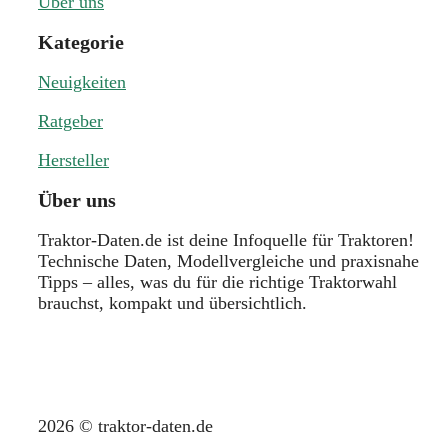
Über uns
Kategorie
Neuigkeiten
Ratgeber
Hersteller
Über uns
Traktor-Daten.de ist deine Infoquelle für Traktoren!
Technische Daten, Modellvergleiche und praxisnahe
Tipps – alles, was du für die richtige Traktorwahl
brauchst, kompakt und übersichtlich.
2026 © traktor-daten.de