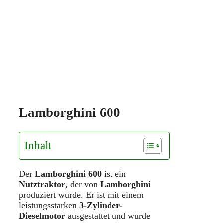
Lamborghini 600
Inhalt
Der
Lamborghini 600
ist ein
Nutztraktor
, der von
Lamborghini
produziert wurde. Er ist mit einem
leistungsstarken
3-Zylinder-
Dieselmotor
ausgestattet und wurde