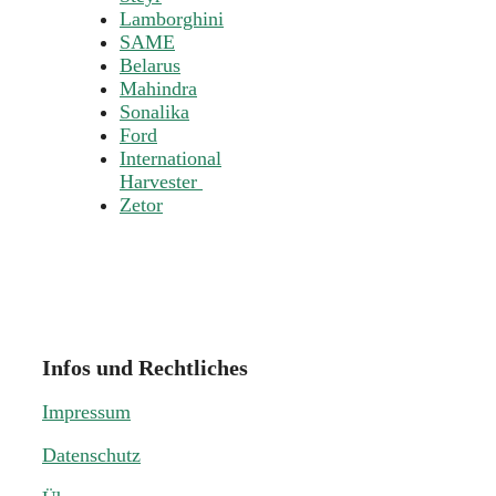
Lamborghini
SAME
Belarus
Mahindra
Sonalika
Ford
International
Harvester
Zetor
Infos und Rechtliches
Impressum
Datenschutz