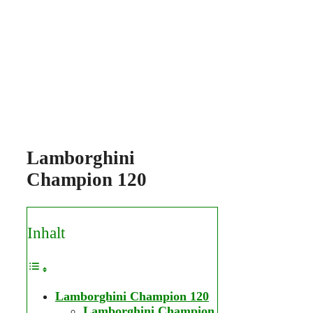
Lamborghini
Champion 120
Inhalt
Lamborghini Champion 120
Lamborghini Champion