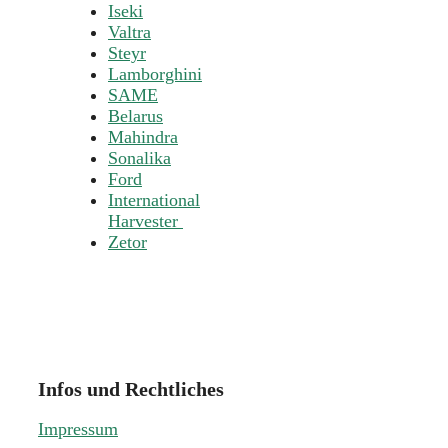
Iseki
Valtra
Steyr
Lamborghini
SAME
Belarus
Mahindra
Sonalika
Ford
International
Harvester
Zetor
Infos und Rechtliches
Impressum