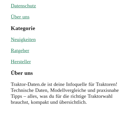
Datenschutz
Über uns
Kategorie
Neuigkeiten
Ratgeber
Hersteller
Über uns
Traktor-Daten.de ist deine Infoquelle für Traktoren!
Technische Daten, Modellvergleiche und praxisnahe
Tipps – alles, was du für die richtige Traktorwahl
brauchst, kompakt und übersichtlich.