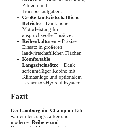
Pflügen und
Transportaufgaben.
Große landwirtschaftliche
Betriebe
– Dank hoher
Motorleistung für
anspruchsvolle Einsätze.
Reihenkulturen
– Präziser
Einsatz in größeren
landwirtschaftlichen Flächen.
Komfortable
Langzeiteinsätze
– Dank
serienmäßiger Kabine mit
Klimaanlage und optionalem
Lastsensor-Hydrauliksystem.
Fazit
Der
Lamborghini Champion 135
war ein leistungsstarker und
moderner
Reihen- und