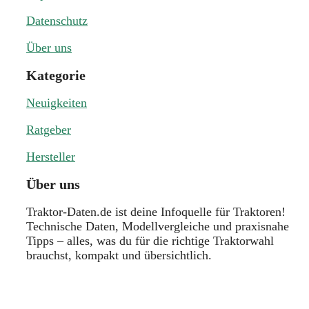
Datenschutz
Über uns
Kategorie
Neuigkeiten
Ratgeber
Hersteller
Über uns
Traktor-Daten.de ist deine Infoquelle für Traktoren!
Technische Daten, Modellvergleiche und praxisnahe
Tipps – alles, was du für die richtige Traktorwahl
brauchst, kompakt und übersichtlich.