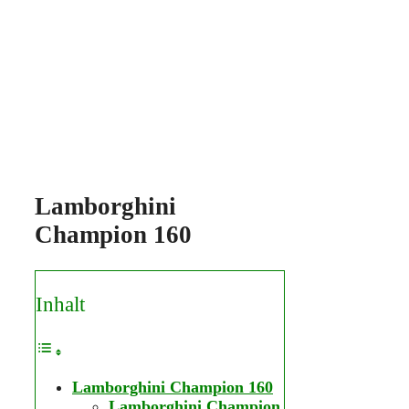
Lamborghini
Champion 160
Inhalt
Lamborghini Champion 160
Lamborghini Champion