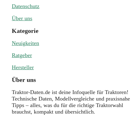
Datenschutz
Über uns
Kategorie
Neuigkeiten
Ratgeber
Hersteller
Über uns
Traktor-Daten.de ist deine Infoquelle für Traktoren!
Technische Daten, Modellvergleiche und praxisnahe
Tipps – alles, was du für die richtige Traktorwahl
brauchst, kompakt und übersichtlich.