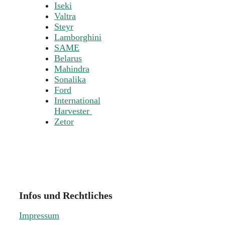
Iseki
Valtra
Steyr
Lamborghini
SAME
Belarus
Mahindra
Sonalika
Ford
International
Harvester
Zetor
Infos und Rechtliches
Impressum