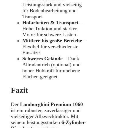
Leistungsstark und vielseitig
für Bodenbearbeitung und
Transport.
Hofarbeiten & Transport
–
Hohe Traktion und starker
Motor für schwere Lasten.
Mittlere bis große Betriebe
–
Flexibel für verschiedenste
Einsätze.
Schweres Gelände
– Dank
Allradantrieb (optional) und
hoher Hubkraft für unebene
Flächen geeignet.
Fazit
Der
Lamborghini Premium 1060
ist ein robuster, zuverlässiger und
vielseitiger Allzwecktraktor. Mit
seinem leistungsstarken
6-Zylinder-