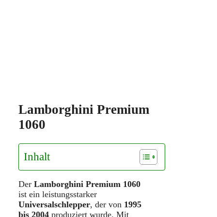
Lamborghini Premium
1060
Inhalt
Der
Lamborghini Premium 1060
ist ein leistungsstarker
Universalschlepper
, der von
1995
bis 2004
produziert wurde. Mit