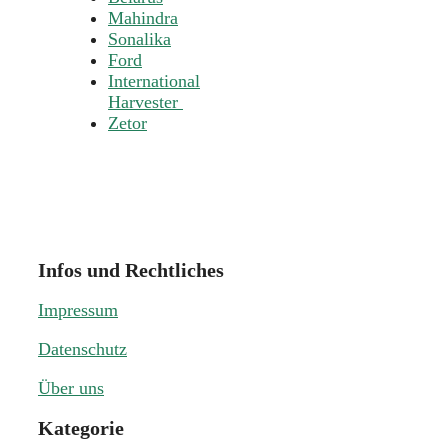
Mahindra
Sonalika
Ford
International
Harvester
Zetor
Infos und Rechtliches
Impressum
Datenschutz
Über uns
Kategorie