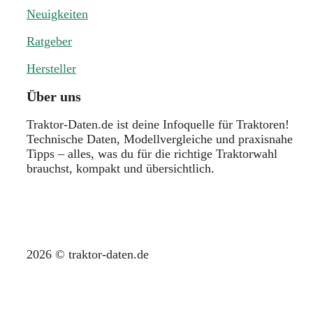
Neuigkeiten
Ratgeber
Hersteller
Über uns
Traktor-Daten.de ist deine Infoquelle für Traktoren!
Technische Daten, Modellvergleiche und praxisnahe
Tipps – alles, was du für die richtige Traktorwahl
brauchst, kompakt und übersichtlich.
2026 © traktor-daten.de