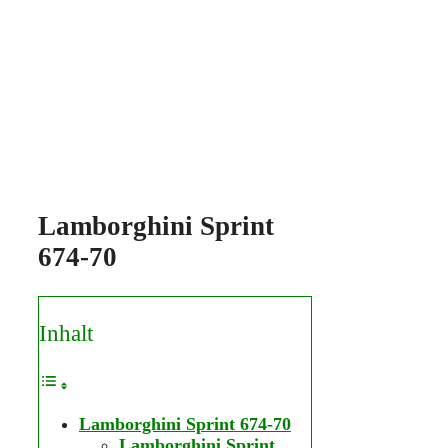
Lamborghini Sprint
674-70
Inhalt
Lamborghini Sprint 674-70
Lamborghini Sprint