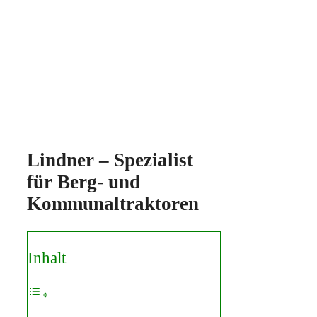
Lindner – Spezialist
für Berg- und
Kommunaltraktoren
Inhalt