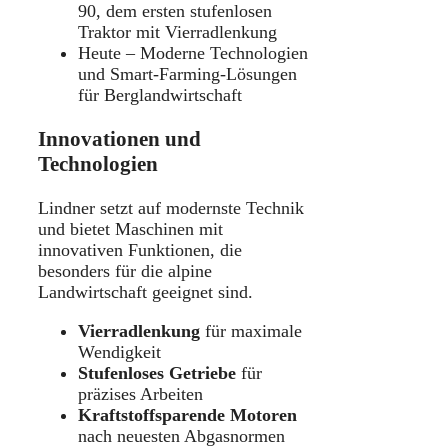
90, dem ersten stufenlosen
Traktor mit Vierradlenkung
Heute – Moderne Technologien
und Smart-Farming-Lösungen
für Berglandwirtschaft
Innovationen und
Technologien
Lindner setzt auf modernste Technik
und bietet Maschinen mit
innovativen Funktionen, die
besonders für die alpine
Landwirtschaft geeignet sind.
Vierradlenkung
für maximale
Wendigkeit
Stufenloses Getriebe
für
präzises Arbeiten
Kraftstoffsparende Motoren
nach neuesten Abgasnormen