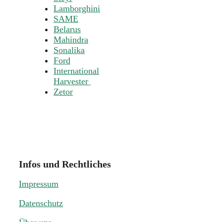
Lamborghini
SAME
Belarus
Mahindra
Sonalika
Ford
International
Harvester
Zetor
Infos und Rechtliches
Impressum
Datenschutz