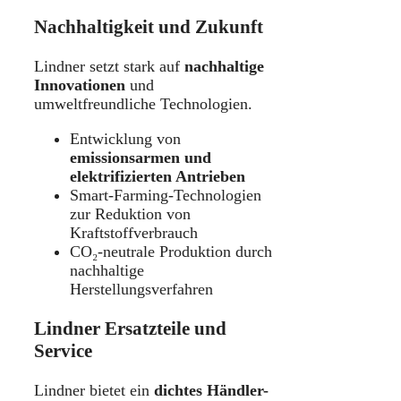
Nachhaltigkeit und Zukunft
Lindner setzt stark auf
nachhaltige
Innovationen
und
umweltfreundliche Technologien.
Entwicklung von
emissionsarmen und
elektrifizierten Antrieben
Smart-Farming-Technologien
zur Reduktion von
Kraftstoffverbrauch
CO₂-neutrale Produktion durch
nachhaltige
Herstellungsverfahren
Lindner Ersatzteile und
Service
Lindner bietet ein
dichtes Händler-