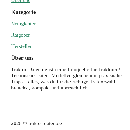
Über uns
Kategorie
Neuigkeiten
Ratgeber
Hersteller
Über uns
Traktor-Daten.de ist deine Infoquelle für Traktoren!
Technische Daten, Modellvergleiche und praxisnahe
Tipps – alles, was du für die richtige Traktorwahl
brauchst, kompakt und übersichtlich.
2026 © traktor-daten.de