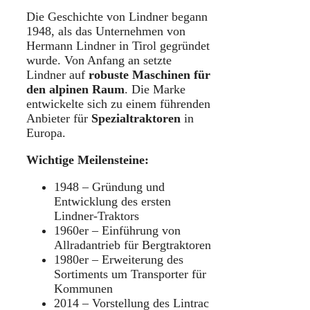
Die Geschichte von Lindner begann
1948, als das Unternehmen von
Hermann Lindner in Tirol gegründet
wurde. Von Anfang an setzte
Lindner auf
robuste Maschinen für
den alpinen Raum
. Die Marke
entwickelte sich zu einem führenden
Anbieter für
Spezialtraktoren
in
Europa.
Wichtige Meilensteine:
1948 – Gründung und
Entwicklung des ersten
Lindner-Traktors
1960er – Einführung von
Allradantrieb für Bergtraktoren
1980er – Erweiterung des
Sortiments um Transporter für
Kommunen
2014 – Vorstellung des Lintrac