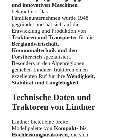
und innovativen Maschinen
bekannt ist. Das
Familienunternehmen wurde 1948
gegründet und hat sich auf die
Entwicklung und Produktion von
Traktoren und Transporter
für die
Berglandwirtschaft,
Kommunaltechnik und den
Forstbereich
spezialisiert.
Besonders in den Alpenregionen
genießen Lindner-Traktoren einen
exzellenten Ruf für ihre
Wendigkeit,
Stabilität und Langlebigkeit
.
Technische Daten und
Traktoren von Lindner
Lindner bietet eine breite
Modellpalette von
Kompakt- bis
Hochleistungstraktoren
, die sich