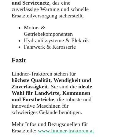
und Servicenetz
, das eine
zuverlässige Wartung und schnelle
Ersatzteilversorgung sicherstellt.
Motor- &
Getriebekomponenten
Hydrauliksysteme & Elektrik
Fahrwerk & Karosserie
Fazit
Lindner-Traktoren stehen für
höchste Qualität, Wendigkeit und
Zuverlässigkeit
. Sie sind die
ideale
Wahl für Landwirte, Kommunen
und Forstbetriebe
, die robuste und
innovative Maschinen für
schwieriges Gelände benötigen.
Mehr Infos und Bezugsquellen für
Ersatzteile:
www.lindner-traktoren.at