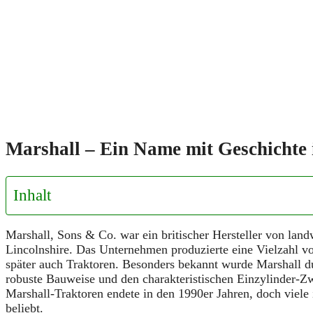
Marshall – Ein Name mit Geschichte
Inhalt
Marshall, Sons & Co. war ein britischer Hersteller von lan
Lincolnshire. Das Unternehmen produzierte eine Vielzahl 
später auch Traktoren. Besonders bekannt wurde Marshall d
robuste Bauweise und den charakteristischen Einzylinder-Z
Marshall-Traktoren endete in den 1990er Jahren, doch viele
beliebt.