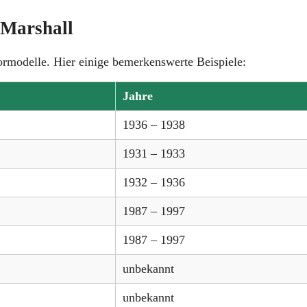
 Marshall
ormodelle. Hier einige bemerkenswerte Beispiele:
Jahre
1936 – 1938
1931 – 1933
1932 – 1936
1987 – 1997
1987 – 1997
unbekannt
unbekannt