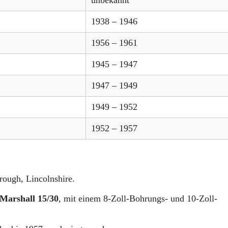
1938 – 1946
1956 – 1961
1945 – 1947
1947 – 1949
1949 – 1952
1952 – 1957
ough, Lincolnshire.
Marshall 15/30
, mit einem 8-Zoll-Bohrungs- und 10-Zoll-