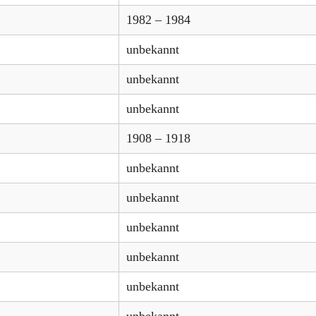
1982 – 1984
unbekannt
unbekannt
unbekannt
1908 – 1918
unbekannt
unbekannt
unbekannt
unbekannt
unbekannt
unbekannt