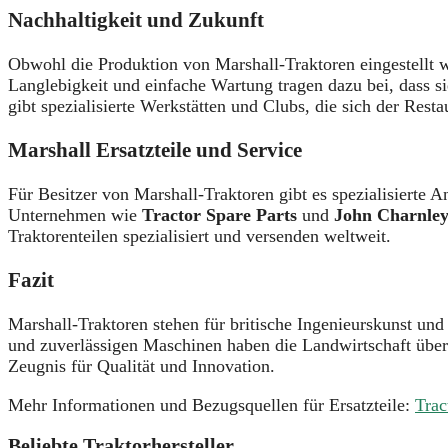
Nachhaltigkeit und Zukunft
Obwohl die Produktion von Marshall-Traktoren eingestellt w
Langlebigkeit und einfache Wartung tragen dazu bei, dass 
gibt spezialisierte Werkstätten und Clubs, die sich der Res
Marshall Ersatzteile und Service
Für Besitzer von Marshall-Traktoren gibt es spezialisierte An
Unternehmen wie
Tractor Spare Parts
und
John Charnley
Traktorenteilen spezialisiert und versenden weltweit.
Fazit
Marshall-Traktoren stehen für britische Ingenieurskunst und
und zuverlässigen Maschinen haben die Landwirtschaft über
Zeugnis für Qualität und Innovation.
Mehr Informationen und Bezugsquellen für Ersatzteile:
Trac
Beliebte Traktorhersteller