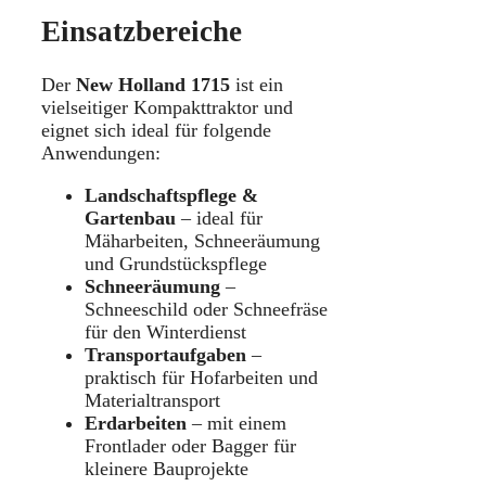
Einsatzbereiche
Der
New Holland 1715
ist ein
vielseitiger Kompakttraktor und
eignet sich ideal für folgende
Anwendungen:
Landschaftspflege &
Gartenbau
– ideal für
Mäharbeiten, Schneeräumung
und Grundstückspflege
Schneeräumung
–
Schneeschild oder Schneefräse
für den Winterdienst
Transportaufgaben
–
praktisch für Hofarbeiten und
Materialtransport
Erdarbeiten
– mit einem
Frontlader oder Bagger für
kleinere Bauprojekte