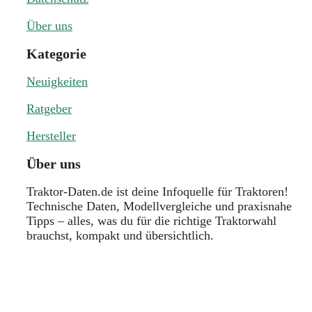
Über uns
Kategorie
Neuigkeiten
Ratgeber
Hersteller
Über uns
Traktor-Daten.de ist deine Infoquelle für Traktoren!
Technische Daten, Modellvergleiche und praxisnahe
Tipps – alles, was du für die richtige Traktorwahl
brauchst, kompakt und übersichtlich.