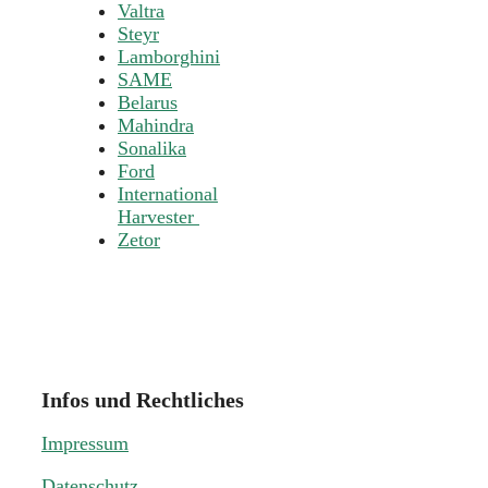
Valtra
Steyr
Lamborghini
SAME
Belarus
Mahindra
Sonalika
Ford
International
Harvester
Zetor
Infos und Rechtliches
Impressum
Datenschutz