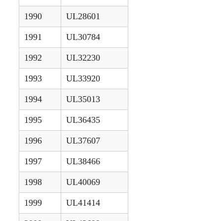
1990
UL28601
1991
UL30784
1992
UL32230
1993
UL33920
1994
UL35013
1995
UL36435
1996
UL37607
1997
UL38466
1998
UL40069
1999
UL41414