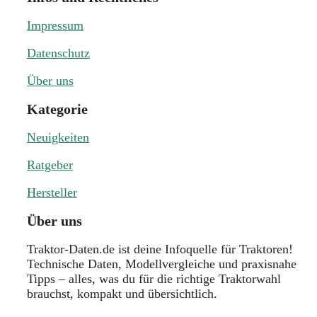
Impressum
Datenschutz
Über uns
Kategorie
Neuigkeiten
Ratgeber
Hersteller
Über uns
Traktor-Daten.de ist deine Infoquelle für Traktoren!
Technische Daten, Modellvergleiche und praxisnahe
Tipps – alles, was du für die richtige Traktorwahl
brauchst, kompakt und übersichtlich.