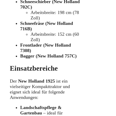
Schneeschieber (New Holland
702C)
Arbeitsbreite: 198 cm (78
Zoll)
Schneefräse (New Holland
716B)
Arbeitsbreite: 152 cm (60
Zoll)
Frontlader (New Holland
7308)
Bagger (New Holland 757C)
Einsatzbereiche
Der
New Holland 1925
ist ein
vielseitiger Kompakttraktor und
eignet sich ideal für folgende
Anwendungen:
Landschaftspflege &
Gartenbau
– ideal für