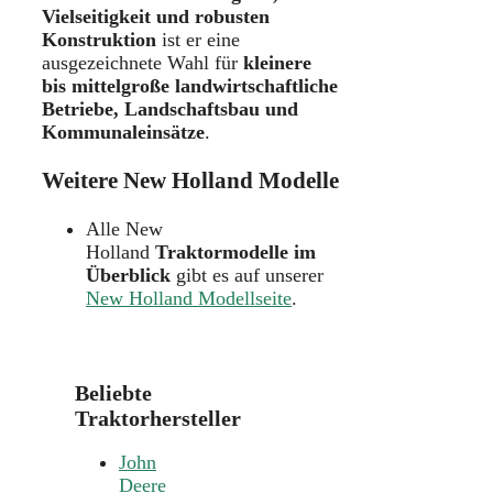
Vielseitigkeit und robusten
Konstruktion
ist er eine
ausgezeichnete Wahl für
kleinere
bis mittelgroße landwirtschaftliche
Betriebe, Landschaftsbau und
Kommunaleinsätze
.
Weitere New Holland Modelle
Alle New
Holland
Traktormodelle im
Überblick
gibt es auf unserer
New Holland Modellseite
.
Beliebte
Traktorhersteller
John
Deere