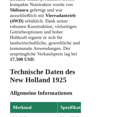
kompakte Nutztraktor wurde von
Shibaura
gefertigt und war
ausschließlich mit
Vierradantrieb
(4WD)
erhältlich. Dank seiner
robusten Konstruktion, vielseitigen
Getriebeoptionen und hoher
Hubkraft eignete er sich für
landwirtschaftliche, gewerbliche und
kommunale Anwendungen. Der
ursprüngliche Verkaufspreis lag bei
17.500 USD
.
Technische Daten des
New Holland 1925
Allgemeine Informationen
Merkmal
Spezifikation