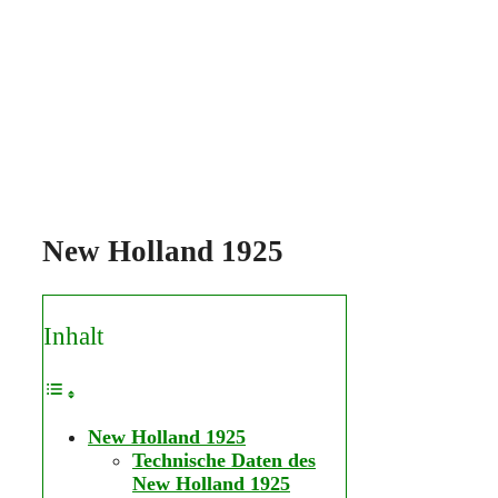
New Holland 1925
Inhalt
New Holland 1925
Technische Daten des
New Holland 1925