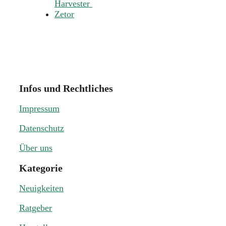
Harvester
Zetor
Infos und Rechtliches
Impressum
Datenschutz
Über uns
Kategorie
Neuigkeiten
Ratgeber