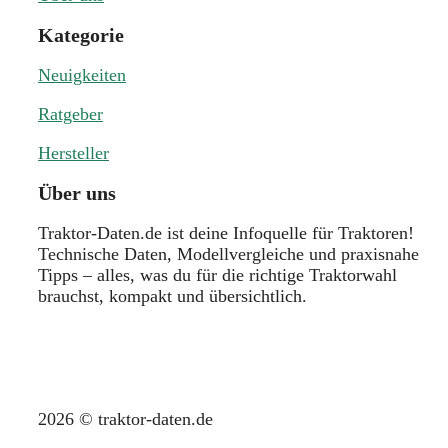
Kategorie
Neuigkeiten
Ratgeber
Hersteller
Über uns
Traktor-Daten.de ist deine Infoquelle für Traktoren!
Technische Daten, Modellvergleiche und praxisnahe
Tipps – alles, was du für die richtige Traktorwahl
brauchst, kompakt und übersichtlich.
2026 © traktor-daten.de