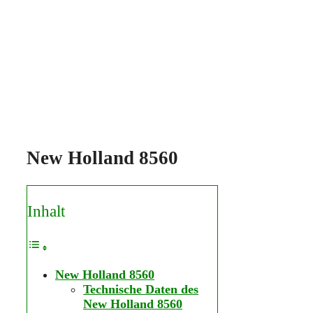
New Holland 8560
Inhalt
New Holland 8560
Technische Daten des
New Holland 8560