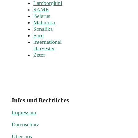
Lamborghini
SAME
Belarus
Mahindra
Sonalika
Ford
International
Harvester
Zetor
Infos und Rechtliches
Impressum
Datenschutz
Über uns