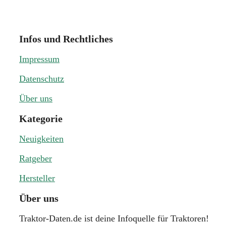
Infos und Rechtliches
Impressum
Datenschutz
Über uns
Kategorie
Neuigkeiten
Ratgeber
Hersteller
Über uns
Traktor-Daten.de ist deine Infoquelle für Traktoren!