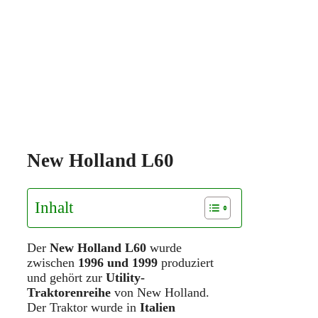
New Holland L60
Inhalt
Der
New Holland L60
wurde
zwischen
1996 und 1999
produziert
und gehört zur
Utility-
Traktorenreihe
von New Holland.
Der Traktor wurde in
Italien