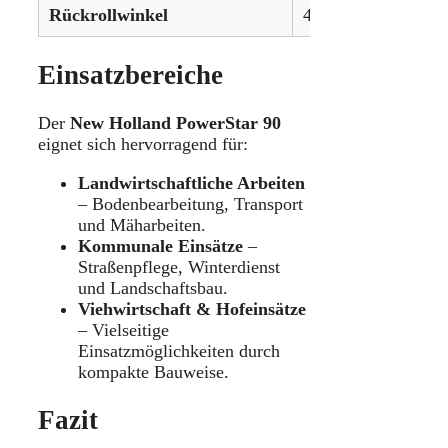
Rückrollwinkel
45°
Einsatzbereiche
Der
New Holland PowerStar 90
eignet sich hervorragend für:
Landwirtschaftliche Arbeiten
– Bodenbearbeitung, Transport
und Mäharbeiten.
Kommunale Einsätze
–
Straßenpflege, Winterdienst
und Landschaftsbau.
Viehwirtschaft & Hofeinsätze
– Vielseitige
Einsatzmöglichkeiten durch
kompakte Bauweise.
Fazit