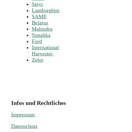
Steyr
Lamborghini
SAME
Belarus
Mahindra
Sonalika
Ford
International
Harvester
Zetor
Infos und Rechtliches
Impressum
Datenschutz