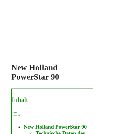
New Holland
PowerStar 90
Inhalt
New Holland PowerStar 90
Technische Daten des