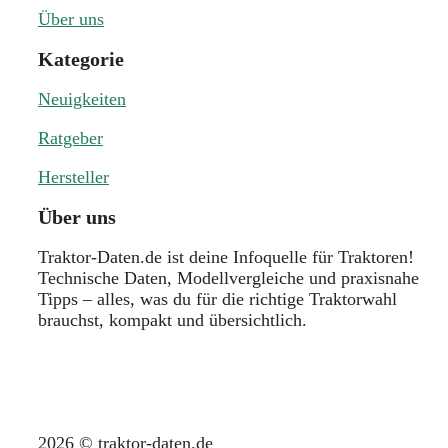
Über uns
Kategorie
Neuigkeiten
Ratgeber
Hersteller
Über uns
Traktor-Daten.de ist deine Infoquelle für Traktoren!
Technische Daten, Modellvergleiche und praxisnahe
Tipps – alles, was du für die richtige Traktorwahl
brauchst, kompakt und übersichtlich.
2026 © traktor-daten.de