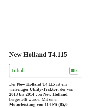
New Holland T4.115
Inhalt
Der
New Holland T4.115
ist ein
vielseitiger
Utility-Traktor
, der von
2013 bis 2014
von
New Holland
hergestellt wurde. Mit einer
Motorleistung von 114 PS (85,0