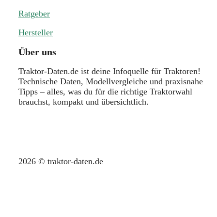
Ratgeber
Hersteller
Über uns
Traktor-Daten.de ist deine Infoquelle für Traktoren!
Technische Daten, Modellvergleiche und praxisnahe
Tipps – alles, was du für die richtige Traktorwahl
brauchst, kompakt und übersichtlich.
2026 © traktor-daten.de