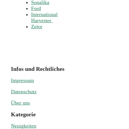
Sonalika
Ford
International
Harvester
Zetor
Infos und Rechtliches
Impressum
Datenschutz
Über uns
Kategorie
Neuigkeiten