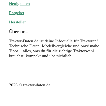
Neuigkeiten
Ratgeber
Hersteller
Über uns
Traktor-Daten.de ist deine Infoquelle für Traktoren!
Technische Daten, Modellvergleiche und praxisnahe
Tipps – alles, was du für die richtige Traktorwahl
brauchst, kompakt und übersichtlich.
2026 © traktor-daten.de