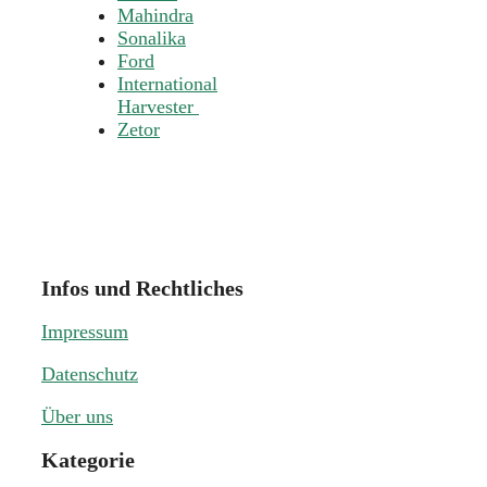
Mahindra
Sonalika
Ford
International
Harvester
Zetor
Infos und Rechtliches
Impressum
Datenschutz
Über uns
Kategorie