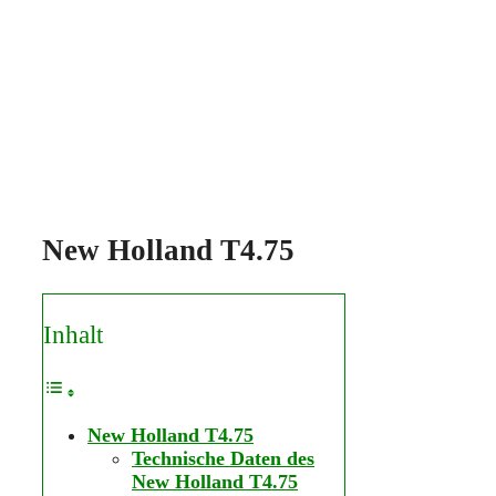
New Holland T4.75
Inhalt
New Holland T4.75
Technische Daten des
New Holland T4.75