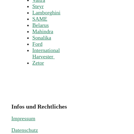
Steyr
Lamborghini
SAME
Belarus
Mahindra
Sonalika
Ford
International
Harvester
Zetor
Infos und Rechtliches
Impressum
Datenschutz