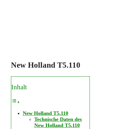
New Holland T5.110
Inhalt
New Holland T5.110
Technische Daten des
New Holland T5.110