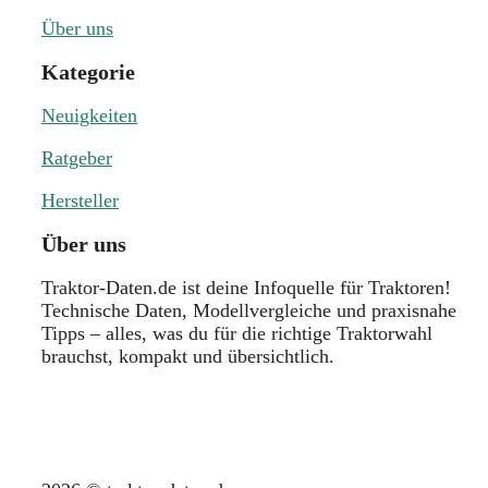
Über uns
Kategorie
Neuigkeiten
Ratgeber
Hersteller
Über uns
Traktor-Daten.de ist deine Infoquelle für Traktoren!
Technische Daten, Modellvergleiche und praxisnahe
Tipps – alles, was du für die richtige Traktorwahl
brauchst, kompakt und übersichtlich.