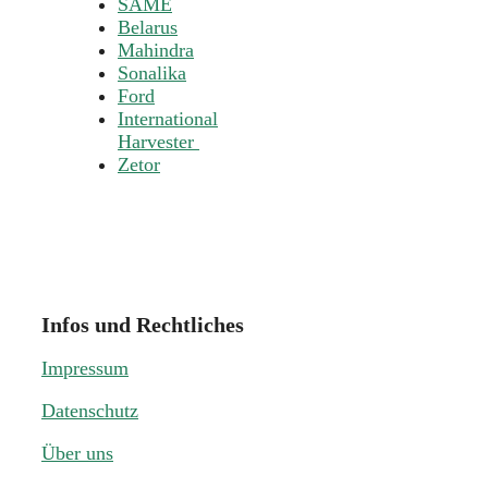
SAME
Belarus
Mahindra
Sonalika
Ford
International
Harvester
Zetor
Infos und Rechtliches
Impressum
Datenschutz
Über uns