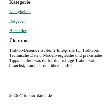
Kategorie
Neuigkeiten
Ratgeber
Hersteller
Über uns
Traktor-Daten.de ist deine Infoquelle für Traktoren!
Technische Daten, Modellvergleiche und praxisnahe
Tipps – alles, was du für die richtige Traktorwahl
brauchst, kompakt und übersichtlich.
2026 © traktor-daten.de