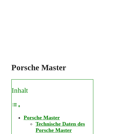
Porsche Master
Inhalt
Porsche Master
Technische Daten des
Porsche Master