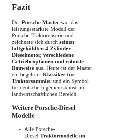
Fazit
Der
Porsche Master
war das
leistungsstärkste Modell der
Porsche-Traktorenserie und
zeichnete sich durch
seinen
luftgekühlten 4-Zylinder-
Dieselmotor, verschiedene
Getriebeoptionen und robuste
Bauweise
aus. Heute ist der Master
ein begehrter
Klassiker für
Traktorsammler
und ein Symbol
für deutsche Ingenieurskunst im
landwirtschaftlichen Bereich.
Weitere Porsche-Diesel
Modelle
Alle Porsche-
Diesel
Traktormodelle im