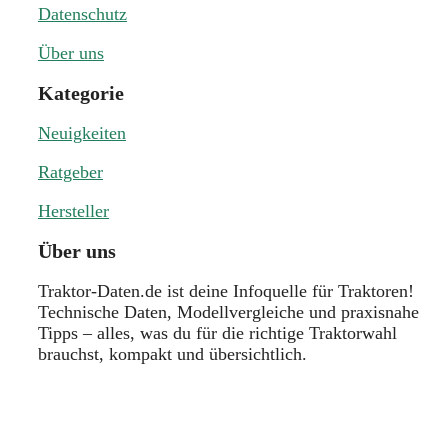
Datenschutz
Über uns
Kategorie
Neuigkeiten
Ratgeber
Hersteller
Über uns
Traktor-Daten.de ist deine Infoquelle für Traktoren!
Technische Daten, Modellvergleiche und praxisnahe
Tipps – alles, was du für die richtige Traktorwahl
brauchst, kompakt und übersichtlich.