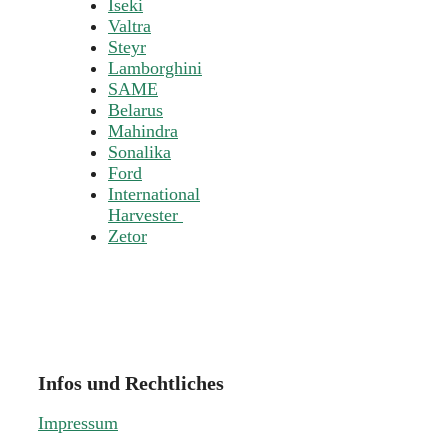
Iseki
Valtra
Steyr
Lamborghini
SAME
Belarus
Mahindra
Sonalika
Ford
International
Harvester
Zetor
Infos und Rechtliches
Impressum