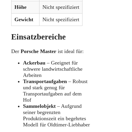
Höhe
Nicht spezifiziert
Gewicht
Nicht spezifiziert
Einsatzbereiche
Der
Porsche Master
ist ideal für:
Ackerbau
– Geeignet für
schwere landwirtschaftliche
Arbeiten
Transportaufgaben
– Robust
und stark genug für
Transportaufgaben auf dem
Hof
Sammelobjekt
– Aufgrund
seiner begrenzten
Produktionszeit ein begehrtes
Modell für Oldtimer-Liebhaber