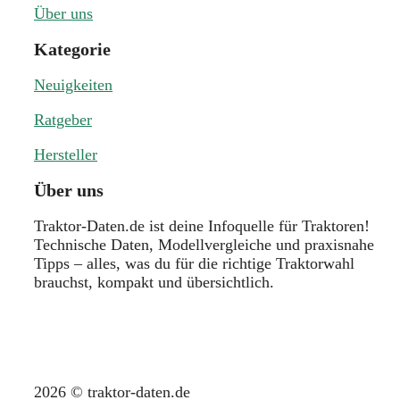
Über uns
Kategorie
Neuigkeiten
Ratgeber
Hersteller
Über uns
Traktor-Daten.de ist deine Infoquelle für Traktoren!
Technische Daten, Modellvergleiche und praxisnahe
Tipps – alles, was du für die richtige Traktorwahl
brauchst, kompakt und übersichtlich.
2026 © traktor-daten.de