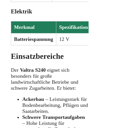
Elektrik
Merkmal
Spezifikation
Batteriespannung
12 V
Einsatzbereiche
Der
Valtra S240
eignet sich
besonders für große
landwirtschaftliche Betriebe und
schwere Zugarbeiten. Er bietet:
Ackerbau
– Leistungsstark für
Bodenbearbeitung, Pflügen und
Saatarbeiten.
Schwere Transportaufgaben
– Hohe Leistung für