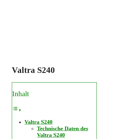
Valtra S240
Inhalt
Valtra S240
Technische Daten des
Valtra S240