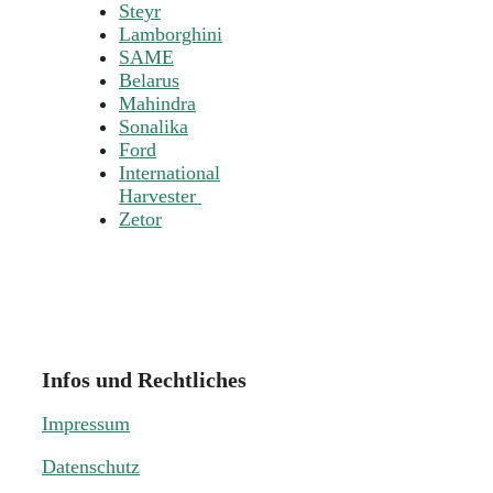
Steyr
Lamborghini
SAME
Belarus
Mahindra
Sonalika
Ford
International
Harvester
Zetor
Infos und Rechtliches
Impressum
Datenschutz