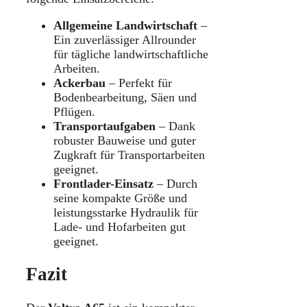
Allgemeine Landwirtschaft
–
Ein zuverlässiger Allrounder
für tägliche landwirtschaftliche
Arbeiten.
Ackerbau
– Perfekt für
Bodenbearbeitung, Säen und
Pflügen.
Transportaufgaben
– Dank
robuster Bauweise und guter
Zugkraft für Transportarbeiten
geeignet.
Frontlader-Einsatz
– Durch
seine kompakte Größe und
leistungsstarke Hydraulik für
Lade- und Hofarbeiten gut
geeignet.
Fazit