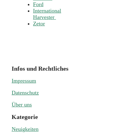
Ford
International
Harvester
Zetor
Infos und Rechtliches
Impressum
Datenschutz
Über uns
Kategorie
Neuigkeiten