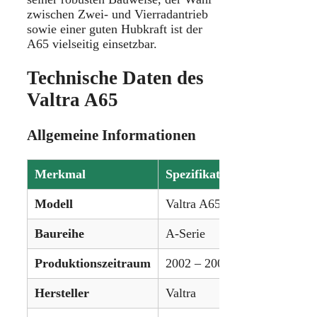
zwischen Zwei- und Vierradantrieb
sowie einer guten Hubkraft ist der
A65 vielseitig einsetzbar.
Technische Daten des
Valtra A65
Allgemeine Informationen
Merkmal
Spezifikation
Modell
Valtra A65
Baureihe
A-Serie
Produktionszeitraum
2002 – 2004
Hersteller
Valtra