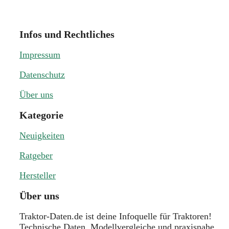
Infos und Rechtliches
Impressum
Datenschutz
Über uns
Kategorie
Neuigkeiten
Ratgeber
Hersteller
Über uns
Traktor-Daten.de ist deine Infoquelle für Traktoren!
Technische Daten, Modellvergleiche und praxisnahe