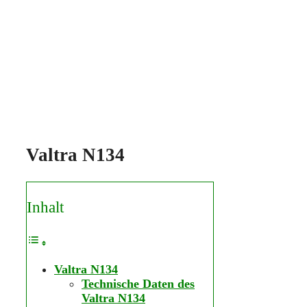
Valtra N134
Inhalt
Valtra N134
Technische Daten des
Valtra N134