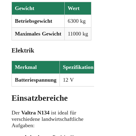
Gewicht
Wert
Betriebsgewicht
6300 kg
Maximales Gewicht
11000 kg
Elektrik
Merkmal
Spezifikation
Batteriespannung
12 V
Einsatzbereiche
Der
Valtra N134
ist ideal für
verschiedene landwirtschaftliche
Aufgaben: