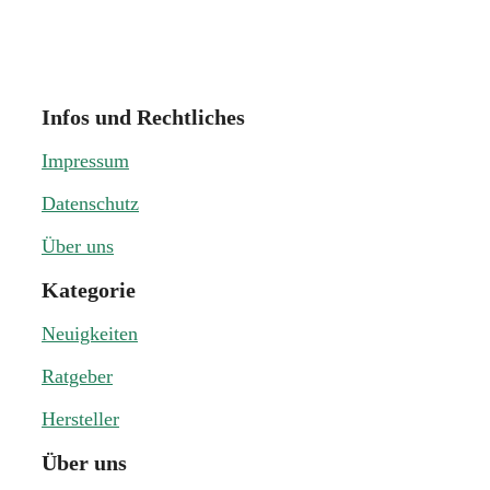
Infos und Rechtliches
Impressum
Datenschutz
Über uns
Kategorie
Neuigkeiten
Ratgeber
Hersteller
Über uns