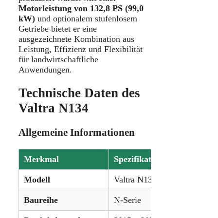
Motorleistung von 132,8 PS (99,0
kW)
und optionalem stufenlosem
Getriebe bietet er eine
ausgezeichnete Kombination aus
Leistung, Effizienz und Flexibilität
für landwirtschaftliche
Anwendungen.
Technische Daten des
Valtra N134
Allgemeine Informationen
Merkmal
Spezifikation
Modell
Valtra N134
Baureihe
N-Serie