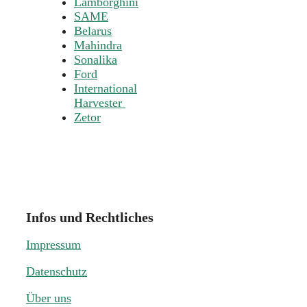
Lamborghini
SAME
Belarus
Mahindra
Sonalika
Ford
International
Harvester
Zetor
Infos und Rechtliches
Impressum
Datenschutz
Über uns