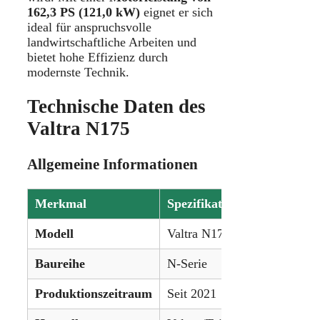
162,3 PS (121,0 kW)
eignet er sich
ideal für anspruchsvolle
landwirtschaftliche Arbeiten und
bietet hohe Effizienz durch
modernste Technik.
Technische Daten des
Valtra N175
Allgemeine Informationen
Merkmal
Spezifikation
Modell
Valtra N175
Baureihe
N-Serie
Produktionszeitraum
Seit 2021