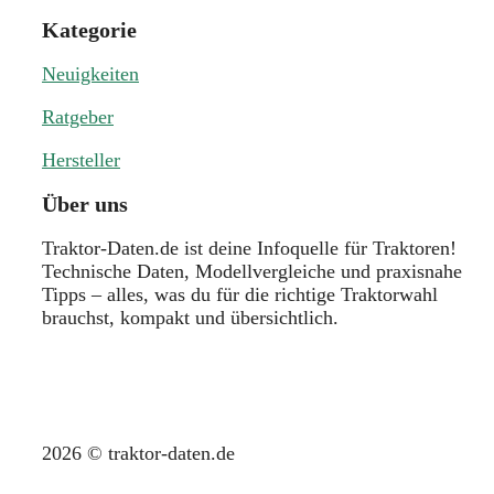
Kategorie
Neuigkeiten
Ratgeber
Hersteller
Über uns
Traktor-Daten.de ist deine Infoquelle für Traktoren!
Technische Daten, Modellvergleiche und praxisnahe
Tipps – alles, was du für die richtige Traktorwahl
brauchst, kompakt und übersichtlich.
2026 © traktor-daten.de