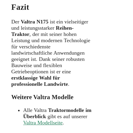
Fazit
Der
Valtra N175
ist ein vielseitiger
und leistungsstarker
Reihen-
Traktor
, der mit seiner hohen
Leistung und modernen Technologie
für verschiedenste
landwirtschaftliche Anwendungen
geeignet ist. Dank seiner robusten
Bauweise und flexiblen
Getriebeoptionen ist er eine
erstklassige Wahl für
professionelle Landwirte
.
Weitere Valtra Modelle
Alle Valtra
Traktormodelle im
Überblick
gibt es auf unserer
Valtra Modellseite
.