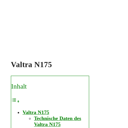
Valtra N175
Inhalt
Valtra N175
Technische Daten des
Valtra N175