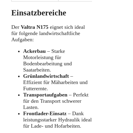
Einsatzbereiche
Der
Valtra N175
eignet sich ideal
für folgende landwirtschaftliche
Aufgaben:
Ackerbau
– Starke
Motorleistung für
Bodenbearbeitung und
Saatarbeiten.
Grünlandwirtschaft
–
Effizient für Mäharbeiten und
Futterernte.
Transportaufgaben
– Perfekt
für den Transport schwerer
Lasten.
Frontlader-Einsatz
– Dank
leistungsstarker Hydraulik ideal
für Lade- und Hofarbeiten.