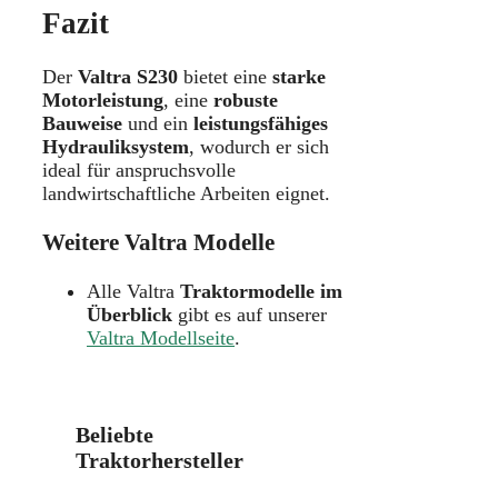
Fazit
Der
Valtra S230
bietet eine
starke
Motorleistung
, eine
robuste
Bauweise
und ein
leistungsfähiges
Hydrauliksystem
, wodurch er sich
ideal für anspruchsvolle
landwirtschaftliche Arbeiten eignet.
Weitere Valtra Modelle
Alle Valtra
Traktormodelle im
Überblick
gibt es auf unserer
Valtra Modellseite
.
Beliebte
Traktorhersteller