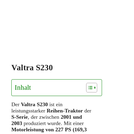
Valtra S230
Inhalt
Der
Valtra S230
ist ein
leistungsstarker
Reihen-Traktor
der
S-Serie
, der zwischen
2001 und
2003
produziert wurde. Mit einer
Motorleistung von 227 PS (169,3