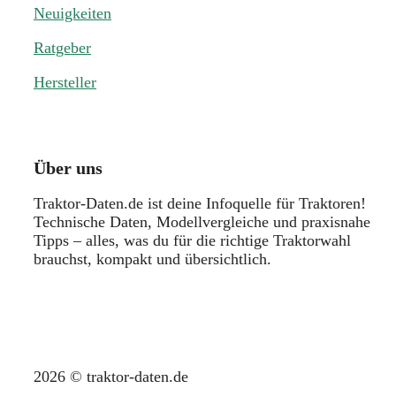
Neuigkeiten
Ratgeber
Hersteller
Über uns
Traktor-Daten.de ist deine Infoquelle für Traktoren!
Technische Daten, Modellvergleiche und praxisnahe
Tipps – alles, was du für die richtige Traktorwahl
brauchst, kompakt und übersichtlich.
2026 © traktor-daten.de