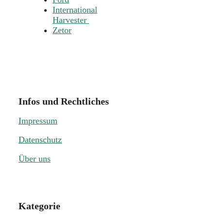
International
Harvester
Zetor
Infos und Rechtliches
Impressum
Datenschutz
Über uns
Kategorie