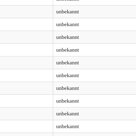
unbekannt
unbekannt
unbekannt
unbekannt
unbekannt
unbekannt
unbekannt
unbekannt
unbekannt
unbekannt