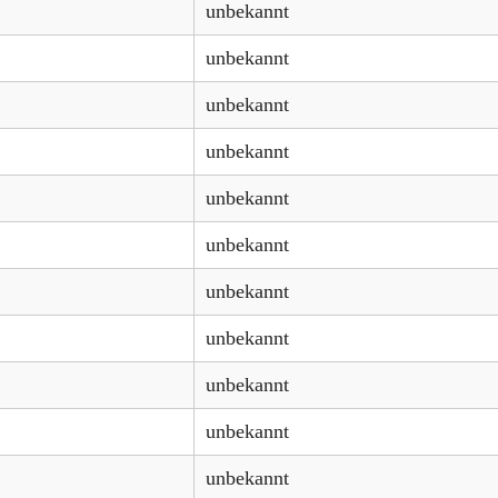
unbekannt
unbekannt
unbekannt
unbekannt
unbekannt
unbekannt
unbekannt
unbekannt
unbekannt
unbekannt
unbekannt