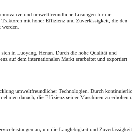
innovative und umweltfreundliche Lösungen für die
Traktoren mit hoher Effizienz und Zuverlässigkeit, die den
t werden.
​
 sich in Luoyang, Henan.
Durch die hohe Qualität und
enz auf dem internationalen Markt erarbeitet und exportiert
icklung umweltfreundlicher Technologien.
Durch kontinuierli
ernehmen danach, die Effizienz seiner Maschinen zu erhöhen 
rviceleistungen an, um die Langlebigkeit und Zuverlässigkeit