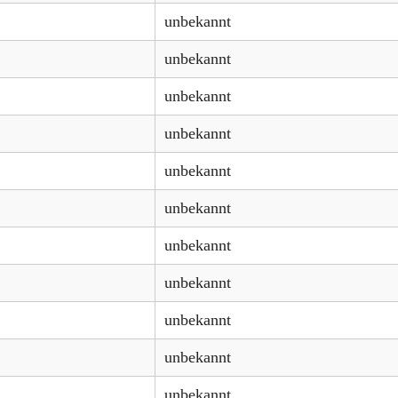
unbekannt
unbekannt
unbekannt
unbekannt
unbekannt
unbekannt
unbekannt
unbekannt
unbekannt
unbekannt
unbekannt