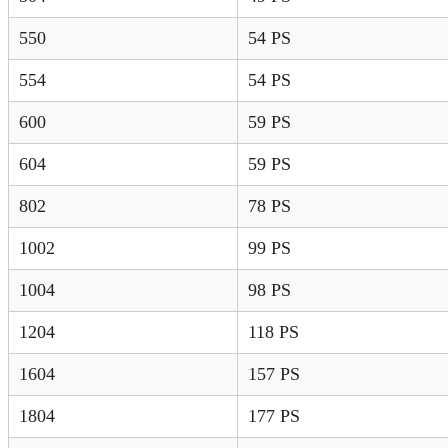
550
54 PS
554
54 PS
600
59 PS
604
59 PS
802
78 PS
1002
99 PS
1004
98 PS
1204
118 PS
1604
157 PS
1804
177 PS