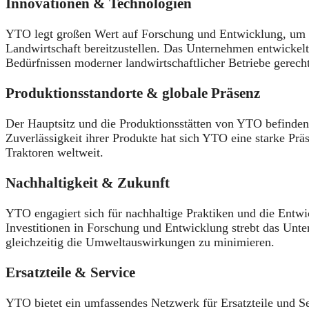
Innovationen & Technologien
YTO legt großen Wert auf Forschung und Entwicklung, um 
Landwirtschaft bereitzustellen.
Das Unternehmen entwickelt 
Bedürfnissen moderner landwirtschaftlicher Betriebe gerech
Produktionsstandorte & globale Präsenz
Der Hauptsitz und die Produktionsstätten von YTO befinden
Zuverlässigkeit ihrer Produkte hat sich YTO eine starke Präs
Traktoren weltweit.
​
Nachhaltigkeit & Zukunft
YTO engagiert sich für nachhaltige Praktiken und die Entw
Investitionen in Forschung und Entwicklung strebt das Unt
gleichzeitig die Umweltauswirkungen zu minimieren.
​
Ersatzteile & Service
YTO bietet ein umfassendes Netzwerk für Ersatzteile und Se