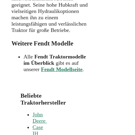
geeignet. Seine hohe Hubkraft und
vielseitigen Hydraulikoptionen
machen ihn zu einem
leistungsfähigen und verlässlichen
Traktor für große Betriebe.
Weitere Fendt Modelle
Alle
Fendt Traktormodelle
im Überblick
gibt es auf
unserer
Fendt Modellseite
.
Beliebte
Traktorhersteller
John
Deere
Case
IH