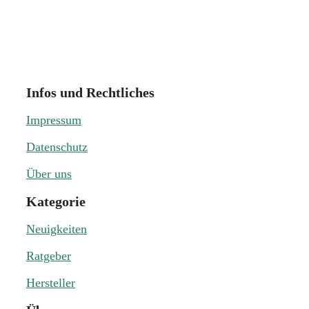
Infos und Rechtliches
Impressum
Datenschutz
Über uns
Kategorie
Neuigkeiten
Ratgeber
Hersteller