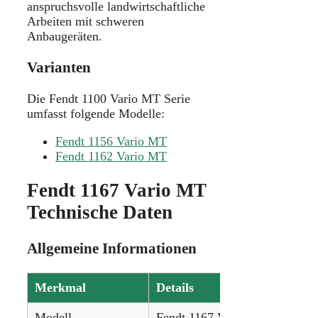
anspruchsvolle landwirtschaftliche
Arbeiten mit schweren
Anbaugeräten.
Varianten
Die Fendt 1100 Vario MT Serie
umfasst folgende Modelle:
Fendt 1156 Vario MT
Fendt 1162 Vario MT
Fendt 1167 Vario MT
Technische Daten
Allgemeine Informationen
Merkmal
Details
Modell
Fendt 1167 Vario MT