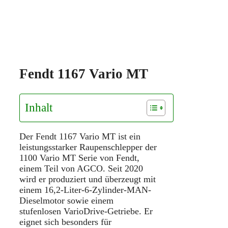
Fendt 1167 Vario MT
Inhalt
Der Fendt 1167 Vario MT ist ein
leistungsstarker Raupenschlepper der
1100 Vario MT Serie von Fendt,
einem Teil von AGCO. Seit 2020
wird er produziert und überzeugt mit
einem 16,2-Liter-6-Zylinder-MAN-
Dieselmotor sowie einem
stufenlosen VarioDrive-Getriebe. Er
eignet sich besonders für