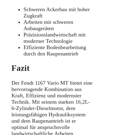
Schweren Ackerbau mit hoher
Zugkraft
Arbeiten mit schweren
Anbaugeräten
Präzisionslandwirtschaft mit
moderner Technologie
Effiziente Bodenbearbeitung
durch den Raupenantrieb
Fazit
Der Fendt 1167 Vario MT bietet eine
hervorragende Kombination aus
Kraft, Effizienz und modernster
Technik. Mit seinem starken 16,2L-
6-Zylinder-Dieselmotor, dem
leistungsfähigen Hydrauliksystem
und dem Raupenantrieb ist er
optimal für anspruchsvolle
landwirtschaftliche Arbeiten