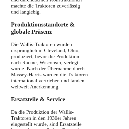
machte die Traktoren zuverlässig
und langlebig.
Produktionsstandorte &
globale Präsenz
Die Wallis-Traktoren wurden
ursprünglich in Cleveland, Ohio,
produziert, bevor die Produktion
nach Racine, Wisconsin, verlegt
wurde.
Nach der Übernahme durch
Massey-Harris wurden die Traktoren
international vertrieben und fanden
weltweit Anerkennung.
Ersatzteile & Service
Da die Produktion der Wallis-
Traktoren in den 1930er Jahren
eingestellt wurde, sind Ersatzteile