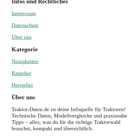
Infos und Rechtliches
Impressum
Datenschutz
Über uns
Kategorie
Neuigkeiten
Ratgeber
Hersteller
Über uns
Traktor-Daten.de ist deine Infoquelle für Traktoren!
Technische Daten, Modellvergleiche und praxisnahe
Tipps – alles, was du für die richtige Traktorwahl
brauchst, kompakt und übersichtlich.