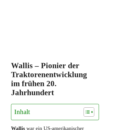
Wallis – Pionier der
Traktorenentwicklung
im frühen 20.
Jahrhundert
Inhalt
Wallis
war ein US-amerikanischer