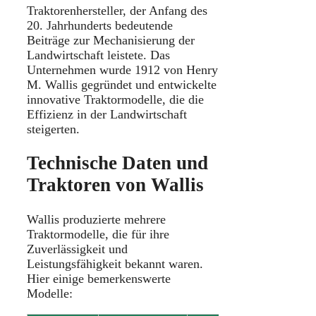
Traktorenhersteller, der Anfang des
20. Jahrhunderts bedeutende
Beiträge zur Mechanisierung der
Landwirtschaft leistete.
Das
Unternehmen wurde 1912 von Henry
M. Wallis gegründet und entwickelte
innovative Traktormodelle, die die
Effizienz in der Landwirtschaft
steigerten.
Technische Daten und
Traktoren von Wallis
Wallis produzierte mehrere
Traktormodelle, die für ihre
Zuverlässigkeit und
Leistungsfähigkeit bekannt waren.
Hier einige bemerkenswerte
Modelle:​