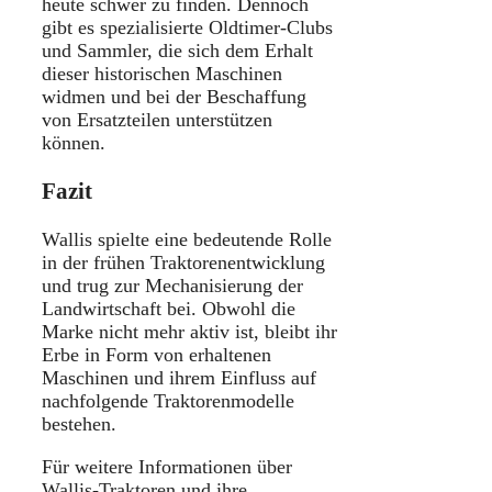
heute schwer zu finden.
Dennoch
gibt es spezialisierte Oldtimer-Clubs
und Sammler, die sich dem Erhalt
dieser historischen Maschinen
widmen und bei der Beschaffung
von Ersatzteilen unterstützen
können.
Fazit
Wallis spielte eine bedeutende Rolle
in der frühen Traktorenentwicklung
und trug zur Mechanisierung der
Landwirtschaft bei.
Obwohl die
Marke nicht mehr aktiv ist, bleibt ihr
Erbe in Form von erhaltenen
Maschinen und ihrem Einfluss auf
nachfolgende Traktorenmodelle
bestehen.
Für weitere Informationen über
Wallis-Traktoren und ihre